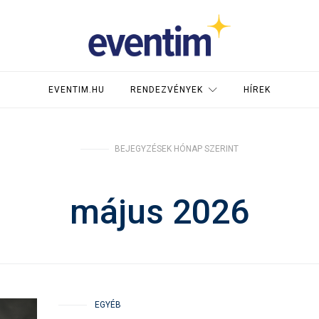
EVENTIM.HU
RENDEZVÉNYEK
HÍREK
BEJEGYZÉSEK HÓNAP SZERINT
május 2026
EGYÉB