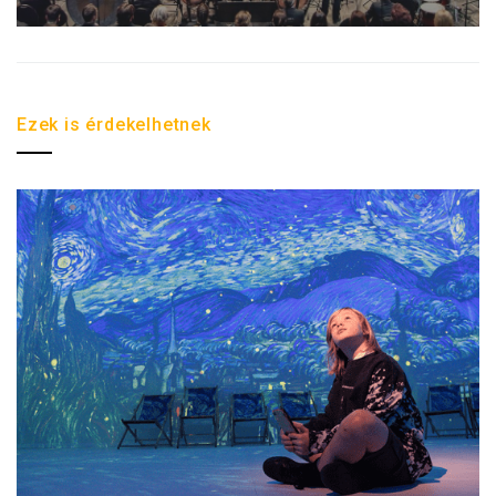
Ezek is érdekelhetnek