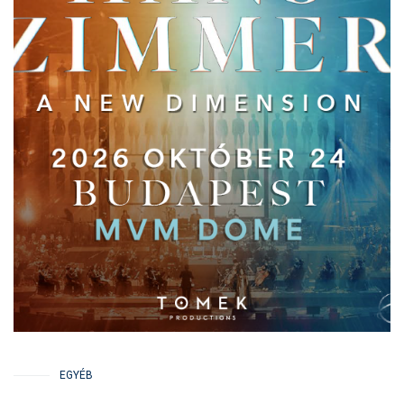
EGYÉB