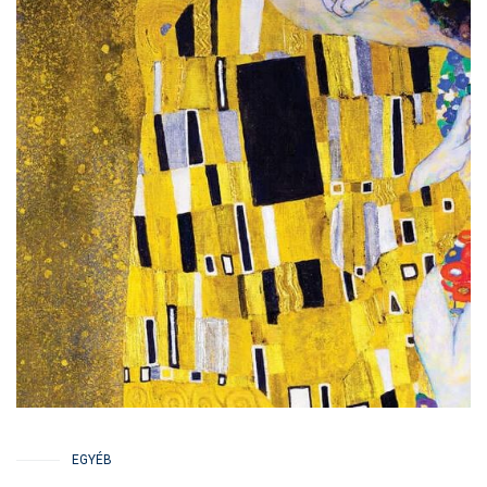
EGYÉB