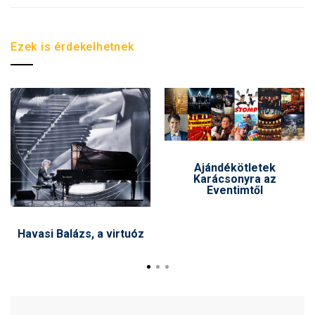
Ezek is érdekelhetnek
Ajándékötletek
Karácsonyra az
Eventimtől
Havasi Balázs, a virtuóz