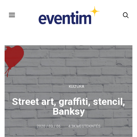
KULTÚRA
Street art, graffiti, stencil,
Banksy
2020 / 03 / 06
4.3K MEGTEKINTÉS