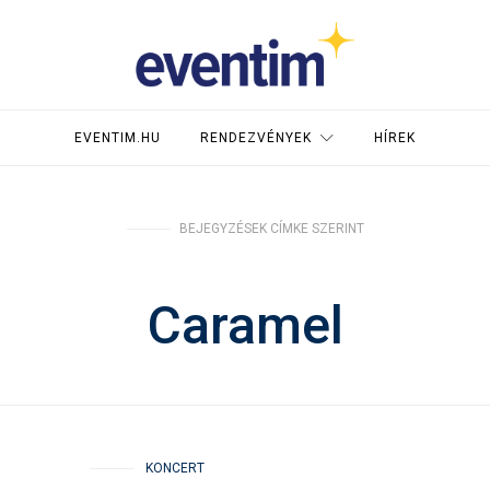
EVENTIM.HU
RENDEZVÉNYEK
HÍREK
BEJEGYZÉSEK CÍMKE SZERINT
Caramel
KONCERT