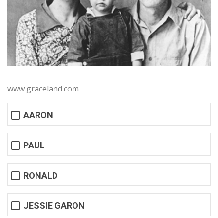
www.graceland.com
AARON
PAUL
RONALD
JESSIE GARON