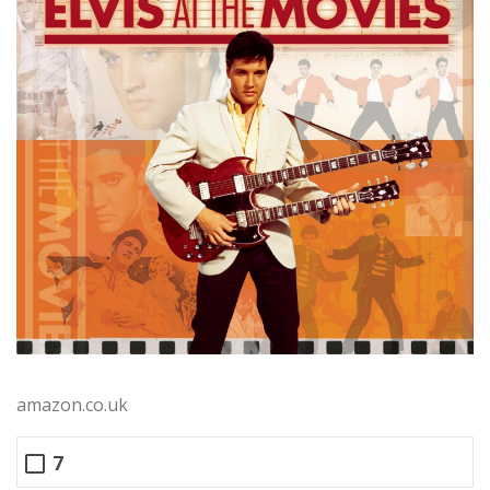
amazon.co.uk
7