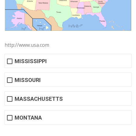
http://www.usa.com
MISSISSIPPI
MISSOURI
MASSACHUSETTS
MONTANA