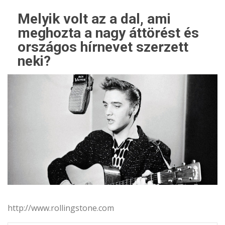
Melyik volt az a dal, ami
meghozta a nagy áttörést és
országos hírnevet szerzett
neki?
http://www.rollingstone.com