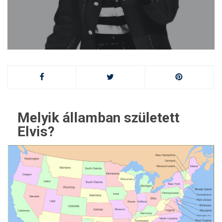
Melyik államban született
Elvis?