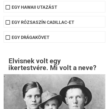
EGY HAWAII UTAZÁST
EGY RÓZSASZÍN CADILLAC-ET
EGY DRÁGAKÖVET
Elvisnek volt egy
ikertestvére. Mi volt a neve?