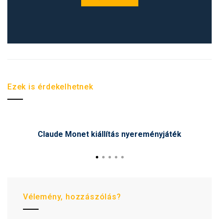
Ezek is érdekelhetnek
Claude Monet kiállítás nyereményjáték
Vélemény, hozzászólás?