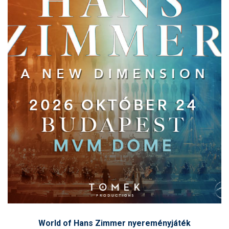
World of Hans Zimmer nyereményjáték