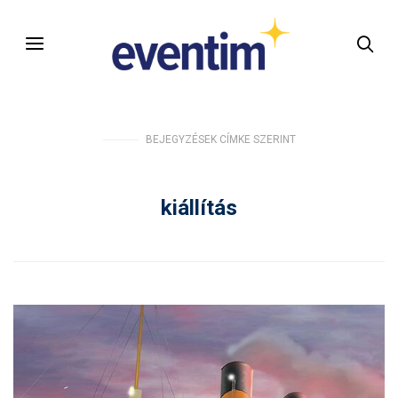
BEJEGYZÉSEK CÍMKE SZERINT
kiállítás