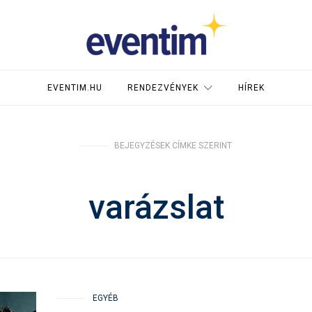
EVENTIM.HU
RENDEZVÉNYEK
HÍREK
BEJEGYZÉSEK CÍMKE SZERINT
varázslat
EGYÉB