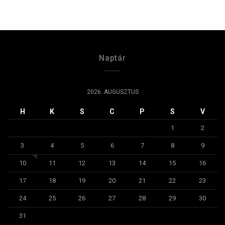
Naptár
2026. AUGUSZTUS
H
K
S
C
P
S
V
1
2
3
4
5
6
7
8
9
10
11
12
13
14
15
16
17
18
19
20
21
22
23
24
25
26
27
28
29
30
31