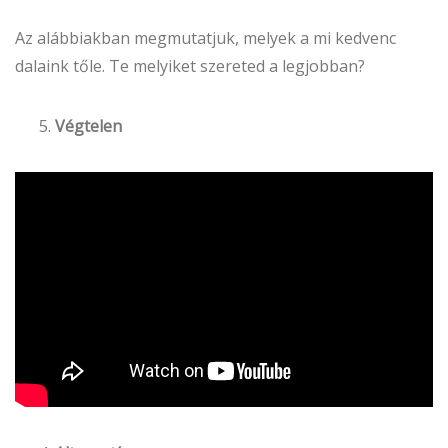
Az alábbiakban megmutatjuk, melyek a mi kedvenc
dalaink tőle. Te melyiket szereted a legjobban?
Végtelen