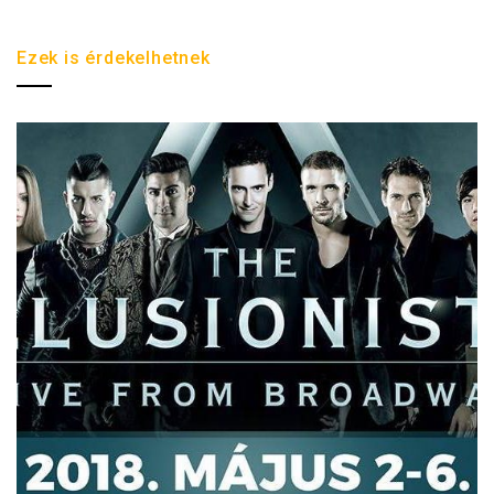
Ezek is érdekelhetnek