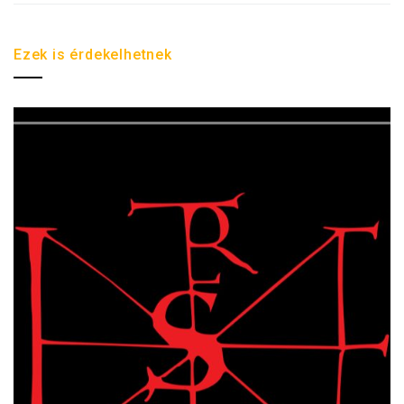
Ezek is érdekelhetnek