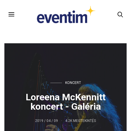
KONCERT
Loreena McKennitt
koncert - Galéria
2019 / 04 / 09
4.2K MEGTEKINTÉS