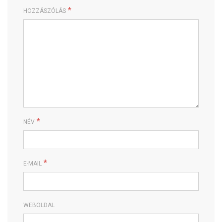
*
HOZZÁSZÓLÁS
*
NÉV
*
E-MAIL
WEBOLDAL